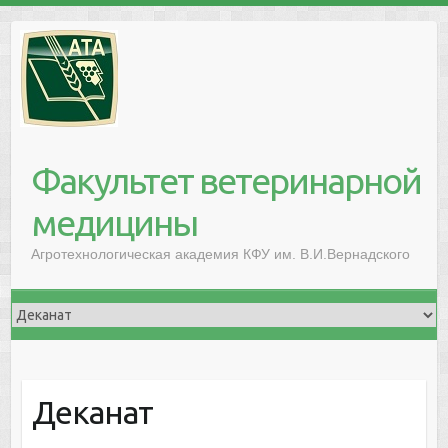
Факультет ветеринарной
медицины
Агротехнологическая академия КФУ им. В.И.Вернадского
Деканат