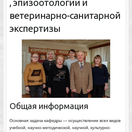
, эпизоотологии и
ветеринарно-санитарной
экспертизы
Общая информация
Основная задача кафедры — осуществление всех видов
учебной, научно-методической, научной, культурно-