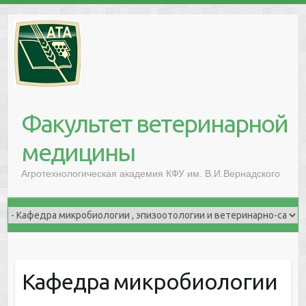
Факультет ветеринарной
медицины
Агротехнологическая академия КФУ им. В.И.Вернадского
Кафедра микробиологии