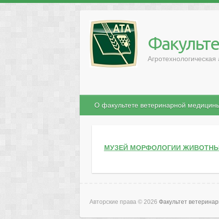
Факульте
Агротехнологическая 
О факультете ветеринарной медицин
МУЗЕЙ МОРФОЛОГИИ ЖИВОТН
Авторские права © 2026
Факультет ветерина