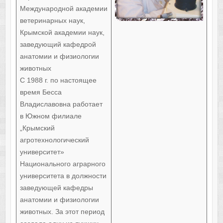
Международной академии
ветеринарных наук,
Крымской академии наук,
заведующий кафедрой
анатомии и физиологии
животных
С 1988 г. по настоящее
время Бесса
Владиславовна работает
в Южном филиале
„Крымский
агротехнологический
университет»
Национального аграрного
университета в должности
заведующей кафедры
анатомии и физиологии
животных. За этот период