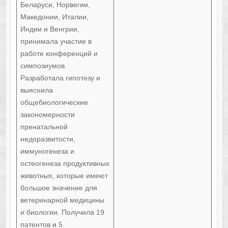
Беларуси, Норвегии,
Македонии, Италии,
Индии и Венгрии,
принимала участие в
работе конференций и
симпозиумов.
Разработала гипотезу и
выяснила
общебиологические
закономерности
пренатальной
недоразвитости,
иммуногенеза и
остеогенеза продуктивных
животных, которые имеют
большое значение для
ветеринарной медицины
и биологии. Получила 19
патентов и 5