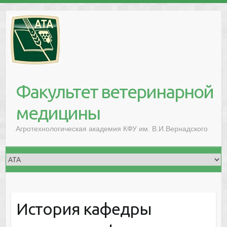
Факультет ветеринарной
медицины
Агротехнологическая академия КФУ им. В.И.Вернадского
История кафедры